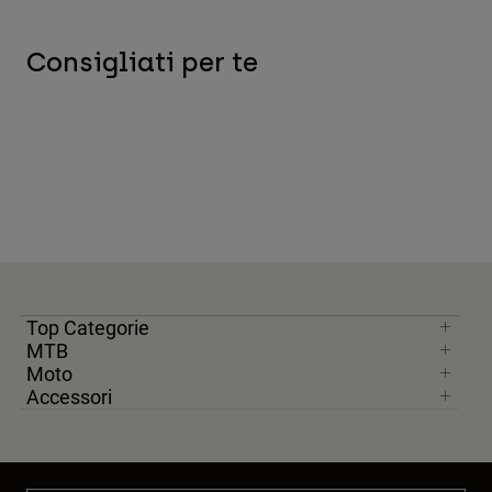
Consigliati per te
Top Categorie
MTB
Moto
Accessori