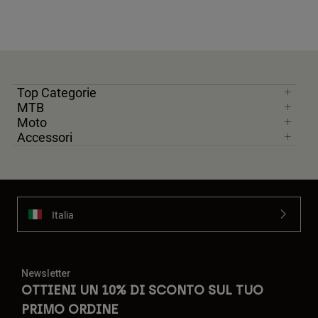
Top Categorie
MTB
Moto
Accessori
Italia
Newsletter
OTTIENI UN 10% DI SCONTO SUL TUO
PRIMO ORDINE