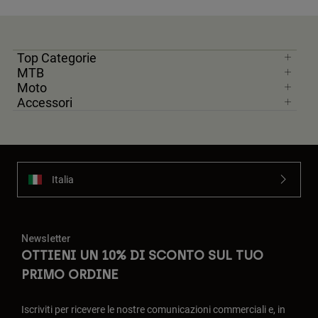
Top Categorie
MTB
Moto
Accessori
Italia
Newsletter
OTTIENI UN 10% DI SCONTO SUL TUO
PRIMO ORDINE
Iscriviti per ricevere le nostre comunicazioni commerciali e, in