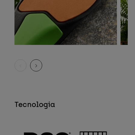
Tecnologia