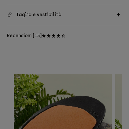
Taglia e vestibilità
Recensioni [15]