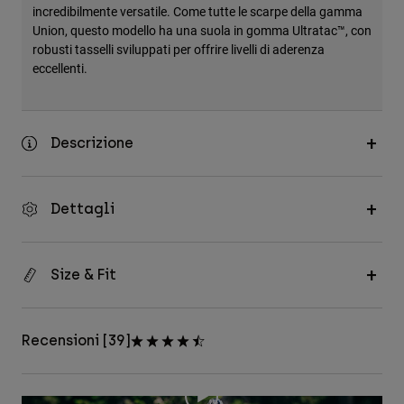
incredibilmente versatile. Come tutte le scarpe della gamma
Union, questo modello ha una suola in gomma Ultratac™, con
robusti tasselli sviluppati per offrire livelli di aderenza
eccellenti.
Descrizione
Dettagli
Size & Fit
Recensioni [39]