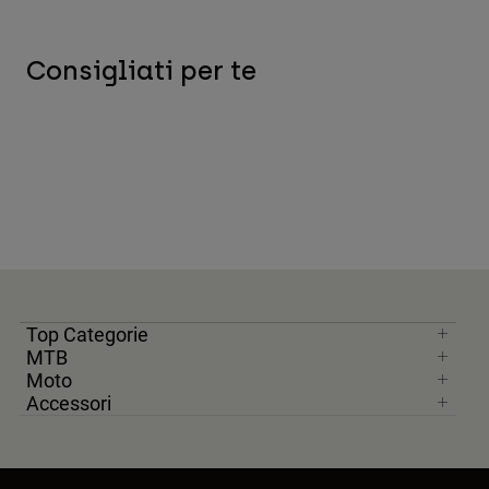
Consigliati per te
Top Categorie
MTB
Moto
Accessori