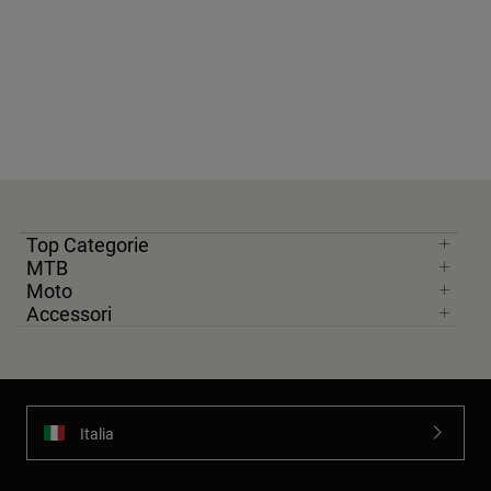
Top Categorie
MTB
Moto
Accessori
Italia