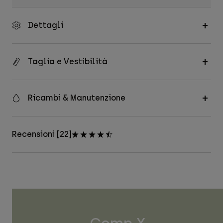
Dettagli
Taglia e Vestibilità
Ricambi & Manutenzione
Recensioni [22]