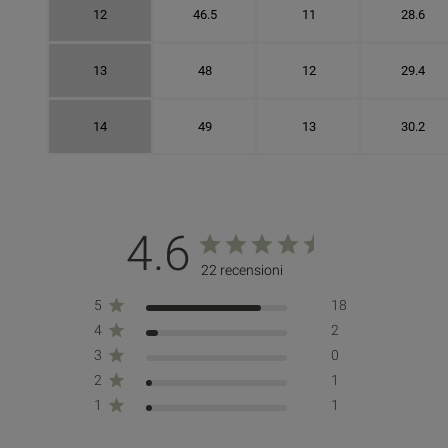
12
46.5
11
28.6
13
48
12
29.4
14
49
13
30.2
4.6
22 recensioni
5
18
4
2
3
0
2
1
1
1