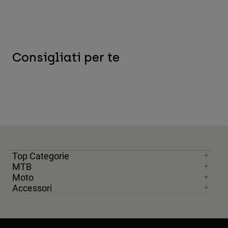
Consigliati per te
Top Categorie
MTB
Moto
Accessori