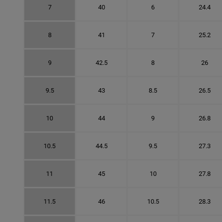
7
40
6
24.4
8
41
7
25.2
9
42.5
8
26
9.5
43
8.5
26.5
10
44
9
26.8
10.5
44.5
9.5
27.3
11
45
10
27.8
11.5
46
10.5
28.3