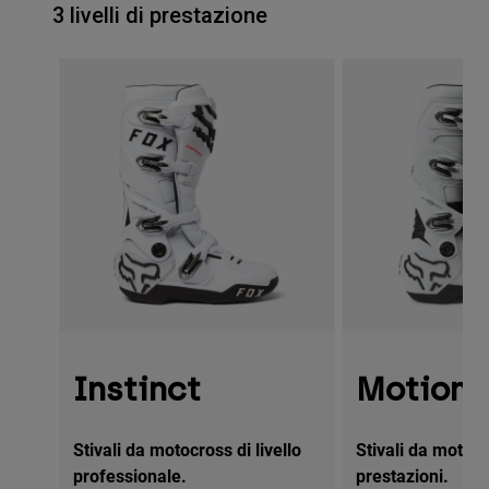
3 livelli di prestazione
Instinct
Motion
Stivali da motocross di livello
Stivali da motocr
professionale.
prestazioni.