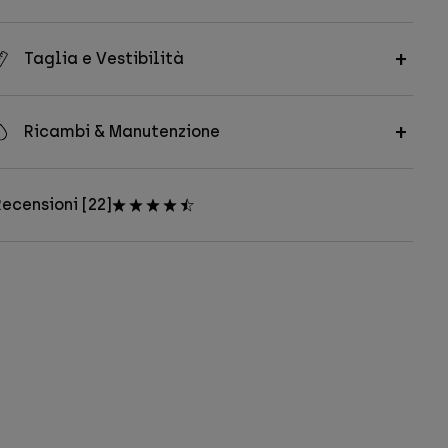
Taglia e Vestibilità
Ricambi & Manutenzione
ecensioni [22]