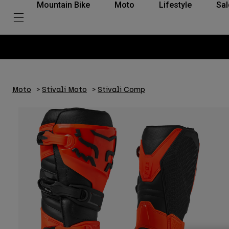
Mountain Bike
Moto
Lifestyle
Sal
Moto
Stivali Moto
Stivali Comp