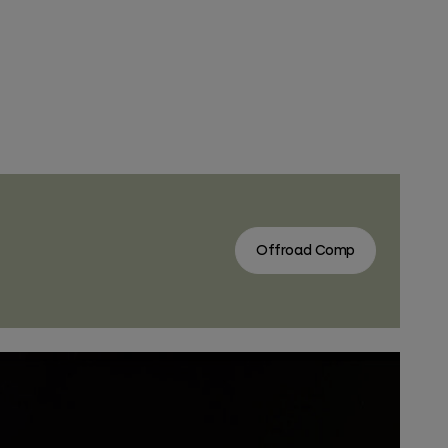
Offroad Comp