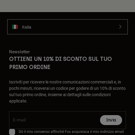
Italia
Newsletter
OTTIENI UN 10% DI SCONTO SUL TUO
PRIMO ORDINE
Iscriviti per ricevere le nostre comunicazioni commerciali e, in
pochi minuti, riceverai un codice per godere di un 10% di sconto
sul tuo primo ordine, insieme ai dettagli sulle condizioni
applicate.
Invia
Dò il mio consenso affinché Fox acquisisca il mio indirizzo email