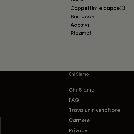
Cappellini e cappelli
Borracce
Adesivi
Ricambi
Chi Siamo
Chi Siamo
FAQ
Trova un rivenditore
Carriere
Privacy