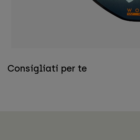
Consigliati per te