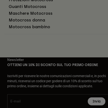
Guanti Motocross
Maschere Motocross
Motocross donna
Motocross bambino
Newsletter
OTTIENI UN 10% DI SCONTO SUL TUO PRIMO ORDINE
Iscriviti per ricevere le nostre comunicazioni commerciali e, in pochi
minuti, riceverai un codice per godere di un 10% di sconto sul tuo
primo ordine, insieme ai dettagli sulle condizioni applicate.
Invia