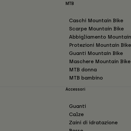
MTB
Caschi Mountain Bike
Scarpe Mountain Bike
Abbigliamento Mountain
Protezioni Mountain Bike
Guanti Mountain Bike
Maschere Mountain Bike
MTB donna
MTB bambino
Accessori
Guanti
Calze
Zaini di idratazione
Borse