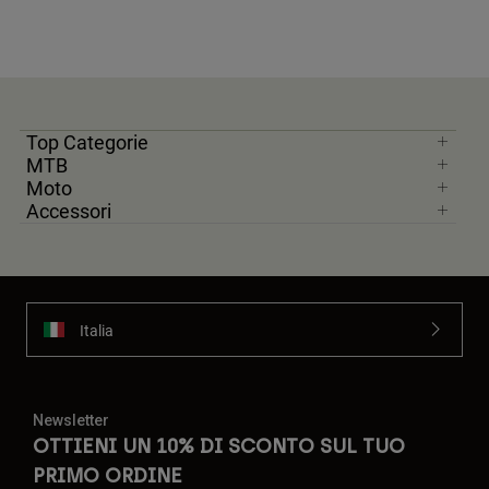
Top Categorie
MTB
Moto
Accessori
Italia
Newsletter
OTTIENI UN 10% DI SCONTO SUL TUO
PRIMO ORDINE