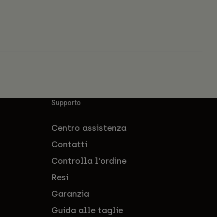
Supporto
Centro assistenza
Contatti
Controlla l'ordine
Resi
Garanzia
Guida alle taglie