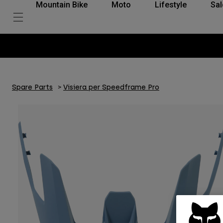
Mountain Bike
Moto
Lifestyle
Sal
Spare Parts
Visiera per Speedframe Pro