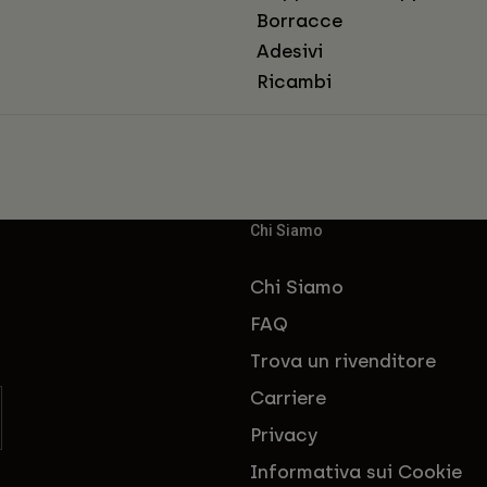
Borracce
Adesivi
Ricambi
Chi Siamo
Chi Siamo
FAQ
Trova un rivenditore
Carriere
Privacy
Informativa sui Cookie