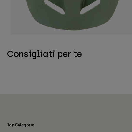
Consigliati per te
Top Categorie