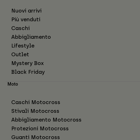
Nuovi arrivi
Più venduti
Caschi
Abbigliamento
Lifestyle
Outlet
Mystery Box
Black Friday
Moto
Caschi Motocross
Stivali Motocross
Abbigliamento Motocross
Protezioni Motocross
Guanti Motocross