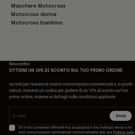
Maschere Motocross
Motocross donna
Motocross bambino
Newsletter
OTTIENI UN 10% DI SCONTO SUL TUO PRIMO ORDINE
Iscriviti per ricevere le nostre comunicazioni commerciali e, in pochi
minuti, riceverai un codice per godere di un 10% di sconto sul tuo
primo ordine, insieme ai dettagli sulle condizioni applicate.
Invia
Dò il mio consenso affinché Fox acquisisca il mio indirizzo email e mi
invii comunicazioni commerciali conformemente alla sua
Politica sulla