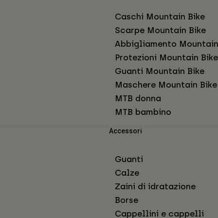
Caschi Mountain Bike
Scarpe Mountain Bike
Abbigliamento Mountain
Protezioni Mountain Bike
Guanti Mountain Bike
Maschere Mountain Bike
MTB donna
MTB bambino
Accessori
Guanti
Calze
Zaini di idratazione
Borse
Cappellini e cappelli