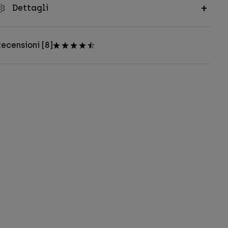
Dettagli
ecensioni [8]