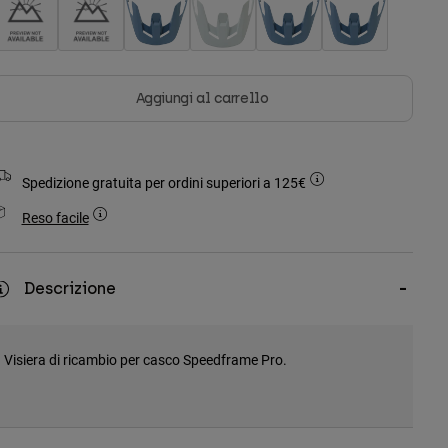
Aggiungi al carrello
Spedizione gratuita per ordini superiori a 125€
Reso facile
Descrizione
Visiera di ricambio per casco Speedframe Pro.