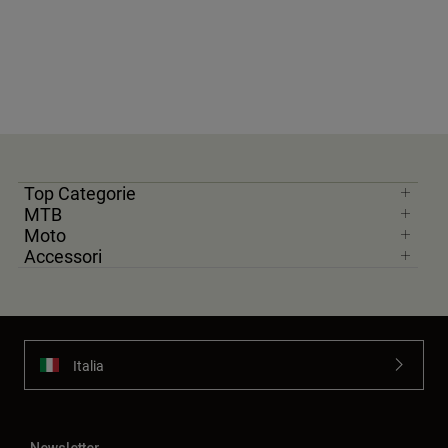
Top Categorie
MTB
Moto
Accessori
Italia