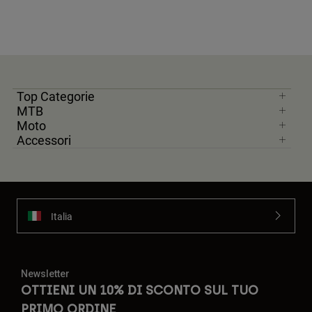
Top Categorie
MTB
Moto
Accessori
Italia
Newsletter
OTTIENI UN 10% DI SCONTO SUL TUO
PRIMO ORDINE