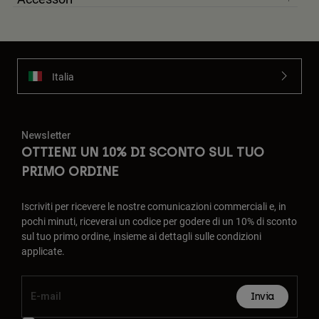
Italia
Newsletter
OTTIENI UN 10% DI SCONTO SUL TUO
PRIMO ORDINE
Iscriviti per ricevere le nostre comunicazioni commerciali e, in
pochi minuti, riceverai un codice per godere di un 10% di sconto
sul tuo primo ordine, insieme ai dettagli sulle condizioni
applicate.
Invia