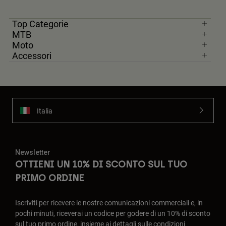
Top Categorie
MTB
Moto
Accessori
Italia
Newsletter
OTTIENI UN 10% DI SCONTO SUL TUO
PRIMO ORDINE
Iscriviti per ricevere le nostre comunicazioni commerciali e, in
pochi minuti, riceverai un codice per godere di un 10% di sconto
sul tuo primo ordine, insieme ai dettagli sulle condizioni