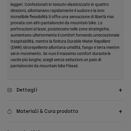
leggeri. Confezionati in tessuto elasticizzato in quattro
direzioni, allontanano rapidamente il sudore e la loro
incredibile flessibilità ti offre una sensazione di libertà mai
provata con altri pantaloncini da mountain bike. Le
perforazioni al laser, posizionate nelle zone strategiche,
aumentano ulteriormente il comfort fornendo un'eccezionale
traspirabilità, mentre la finitura Durable Water Repellent
(DWR) idrorepellente allontana umidità, fango e terra mentre
sei in movimento. Se vuoi il massimo comfort durante le
uscite più lunghe, scegli senza esitazioni un paio di
pantaloncini da mountain bike Flexair.
Dettagli
Materiali & Cura prodotto