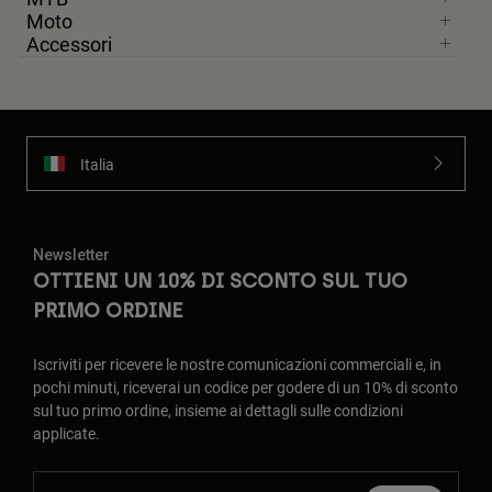
Moto
Accessori
Italia
Newsletter
OTTIENI UN 10% DI SCONTO SUL TUO
PRIMO ORDINE
Iscriviti per ricevere le nostre comunicazioni commerciali e, in
pochi minuti, riceverai un codice per godere di un 10% di sconto
sul tuo primo ordine, insieme ai dettagli sulle condizioni
applicate.