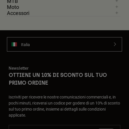
MTB
Moto
Accessori
Italia
Newsletter
OTTIENI UN 10% DI SCONTO SUL TUO
PRIMO ORDINE
Iscriviti per ricevere le nostre comunicazioni commerciali e, in
pochi minuti, riceverai un codice per godere di un 10% di sconto
sul tuo primo ordine, insieme ai dettagli sulle condizioni
applicate.