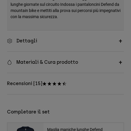
lunghe giornate sul circuito Indossa i pantaloncini Defend da
mountain bike e mettiti alla prova sui percorsi più impegnativi
con la massima sicurezza.
Dettagli
Materiali & Cura prodotto
Recensioni [15]
Completare il set
Maglia maniche lunghe Defend