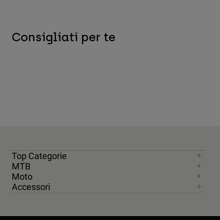
Consigliati per te
Top Categorie
MTB
Moto
Accessori