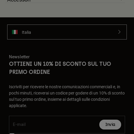
Italia
Newsletter
OTTIENI UN 10% DI SCONTO SUL TUO
PRIMO ORDINE
Iscriviti per ricevere le nostre comunicazioni commerciali e, in
pochi minuti, riceverai un codice per godere di un 10% di sconto
sul tuo primo ordine, insieme ai dettagli sulle condizioni
applicate.
Invia