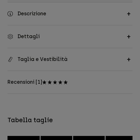
Descrizione
Dettagli
Taglia e Vestibilità
Recensioni [1]
Tabella taglie