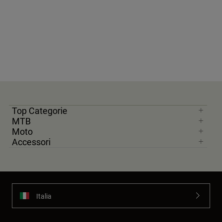
Top Categorie
MTB
Moto
Accessori
Italia