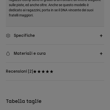
sulle piste, ed anche oltre. Anche se questo modello è
dedicato ai ragazzini, porta in se il DNA vincente dei suoi
fratelli maggiori.
Specifiche
Materiali e cura
Recensioni [2]
Tabella taglie