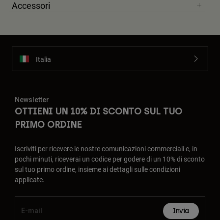
Accessori
Italia
Newsletter
OTTIENI UN 10% DI SCONTO SUL TUO
PRIMO ORDINE
Iscriviti per ricevere le nostre comunicazioni commerciali e, in
pochi minuti, riceverai un codice per godere di un 10% di sconto
sul tuo primo ordine, insieme ai dettagli sulle condizioni
applicate.
Invia