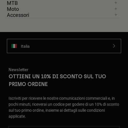
MTB
Moto
Accessori
Italia
Newsletter
OTTIENI UN 10% DI SCONTO SUL TUO
PRIMO ORDINE
Iscriviti per ricevere le nostre comunicazioni commerciali e, in
pochi minuti, riceverai un codice per godere di un 10% di sconto
sul tuo primo ordine, insieme ai dettagli sulle condizioni
applicate.