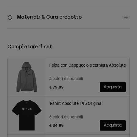
Materiali & Cura prodotto
Completare il set
Felpa con Cappuccio e cerniera Absolute
4 colori disponibili
€ 79.99
Acquista
T-shirt Absolute 195 Original
6 colori disponibili
€ 34.99
Acquista