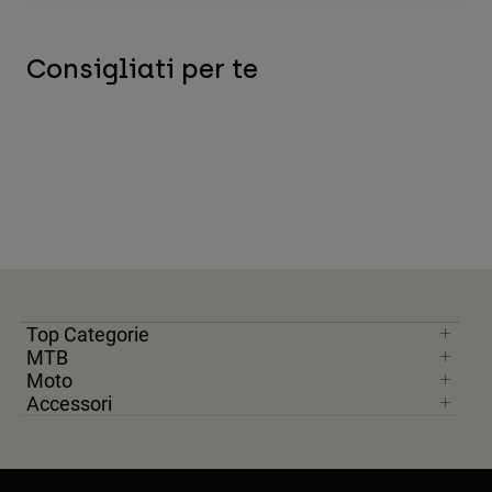
Consigliati per te
Top Categorie
MTB
Moto
Accessori