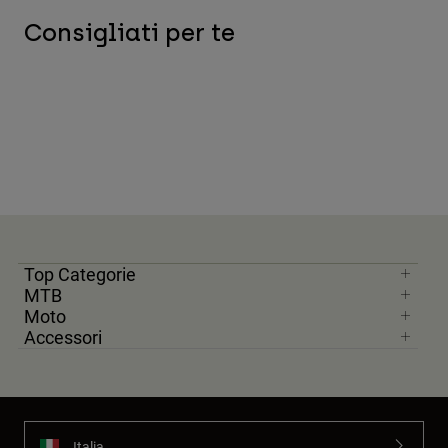
Consigliati per te
Top Categorie
MTB
Moto
Accessori
Italia