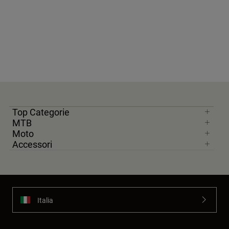
Top Categorie
MTB
Moto
Accessori
Italia