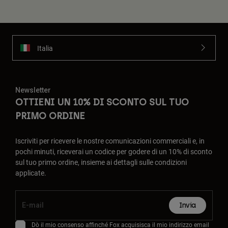
Italia
Newsletter
OTTIENI UN 10% DI SCONTO SUL TUO
PRIMO ORDINE
Iscriviti per ricevere le nostre comunicazioni commerciali e, in
pochi minuti, riceverai un codice per godere di un 10% di sconto
sul tuo primo ordine, insieme ai dettagli sulle condizioni
applicate.
Invia
Dò il mio consenso affinché Fox acquisisca il mio indirizzo email