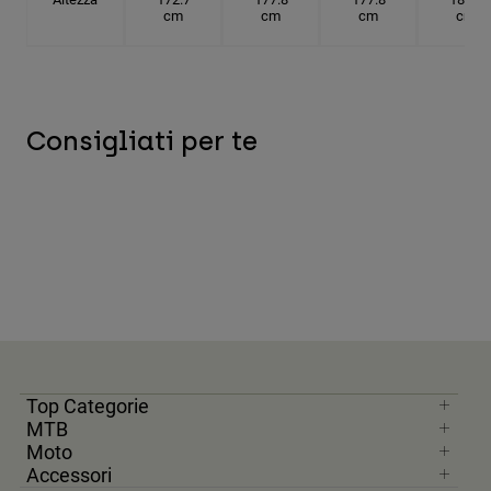
cm
cm
cm
cm
Consigliati per te
Top Categorie
MTB
Moto
Accessori