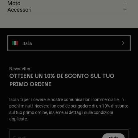
Moto
Accessori
Italia
Newsletter
OTTIENI UN 10% DI SCONTO SUL TUO
PRIMO ORDINE
Iscriviti per ricevere le nostre comunicazioni commerciali e, in
pochi minuti, riceverai un codice per godere di un 10% di sconto
sul tuo primo ordine, insieme ai dettagli sulle condizioni
applicate.