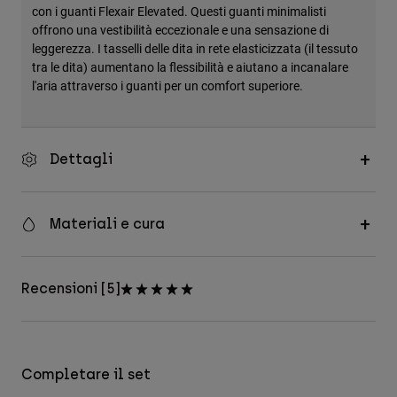
con i guanti Flexair Elevated. Questi guanti minimalisti
offrono una vestibilità eccezionale e una sensazione di
leggerezza. I tasselli delle dita in rete elasticizzata (il tessuto
tra le dita) aumentano la flessibilità e aiutano a incanalare
l'aria attraverso i guanti per un comfort superiore.
Dettagli
Materiali e cura
Recensioni [5]
Completare il set