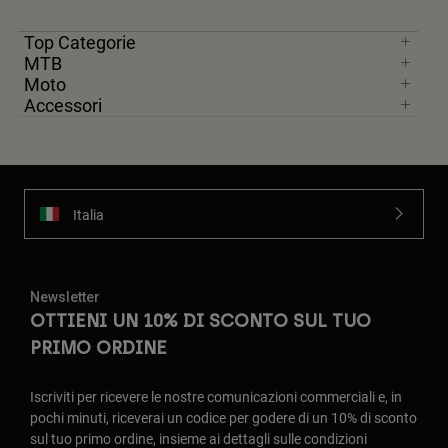
Top Categorie
MTB
Moto
Accessori
Italia
Newsletter
OTTIENI UN 10% DI SCONTO SUL TUO
PRIMO ORDINE
Iscriviti per ricevere le nostre comunicazioni commerciali e, in
pochi minuti, riceverai un codice per godere di un 10% di sconto
sul tuo primo ordine, insieme ai dettagli sulle condizioni