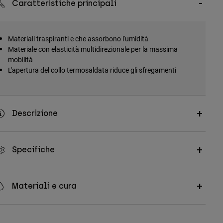
Caratteristiche principali
Materiali traspiranti e che assorbono l'umidità
Materiale con elasticità multidirezionale per la massima
mobilità
L'apertura del collo termosaldata riduce gli sfregamenti
Descrizione
Specifiche
Materiali e cura