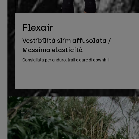
Flexair
Vestibilità slim affusolata /
Massima elasticità
Consigliata per enduro, trail e gare di downhill