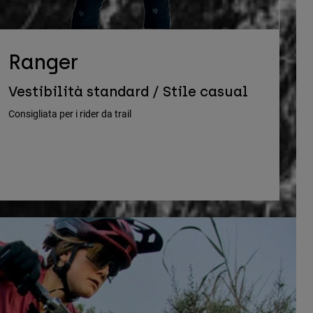
Ranger
Vestibilità standard / Stile casual
Consigliata per i rider da trail