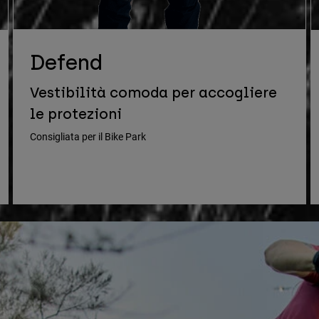
Defend
Vestibilità comoda per accogliere
le protezioni
Consigliata per il Bike Park