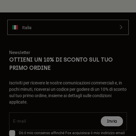
Italia
Newsletter
OTTIENI UN 10% DI SCONTO SUL TUO
PRIMO ORDINE
Iscriviti per ricevere le nostre comunicazioni commerciali e, in
pochi minuti, riceverai un codice per godere di un 10% di sconto
sul tuo primo ordine, insieme ai dettagli sulle condizioni
applicate.
Invia
Dò il mio consenso affinché Fox acquisisca il mio indirizzo email