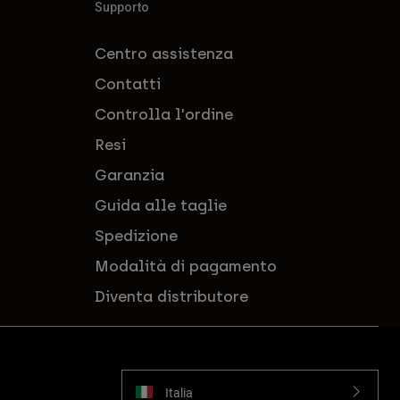
Supporto
Centro assistenza
Contatti
Controlla l'ordine
Resi
Garanzia
Guida alle taglie
Spedizione
Modalità di pagamento
Diventa distributore
Italia