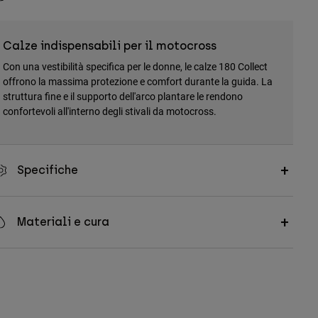
Calze indispensabili per il motocross
Con una vestibilità specifica per le donne, le calze 180 Collect
offrono la massima protezione e comfort durante la guida. La
struttura fine e il supporto dell'arco plantare le rendono
confortevoli all'interno degli stivali da motocross.
Specifiche
Materiali e cura