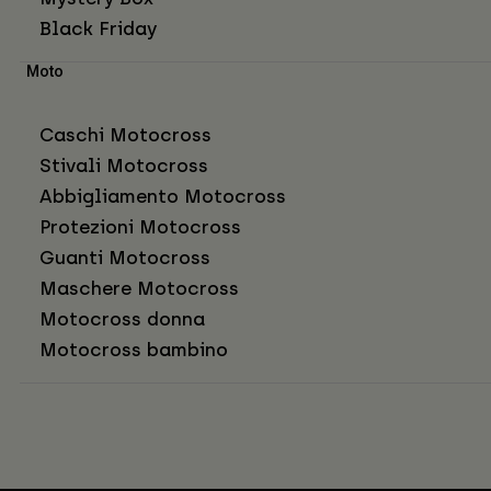
Black Friday
Moto
Caschi Motocross
Stivali Motocross
Abbigliamento Motocross
Protezioni Motocross
Guanti Motocross
Maschere Motocross
Motocross donna
Motocross bambino