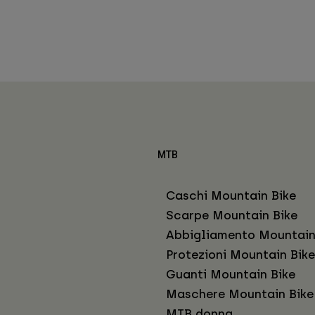
MTB
Caschi Mountain Bike
Scarpe Mountain Bike
Abbigliamento Mountain
Protezioni Mountain Bike
Guanti Mountain Bike
Maschere Mountain Bike
MTB donna