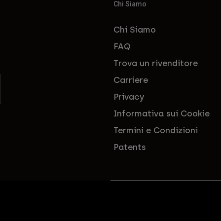
Chi Siamo
Chi Siamo
FAQ
Trova un rivenditore
Carriere
Privacy
Informativa sui Cookie
Termini e Condizioni
Patents