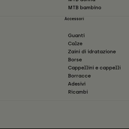
MTB bambino
Accessori
Guanti
Calze
Zaini di idratazione
Borse
Cappellini e cappelli
Borracce
Adesivi
Ricambi