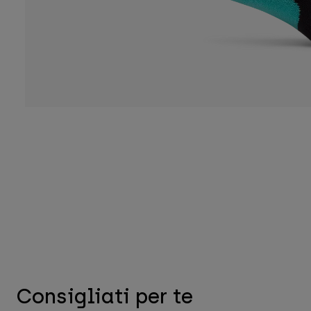
Consigliati per te