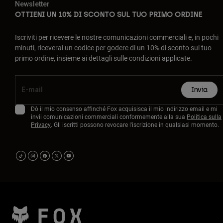
Newsletter
OTTIENI UN 10% DI SCONTO SUL TUO PRIMO ORDINE
Iscriviti per ricevere le nostre comunicazioni commerciali e, in pochi
minuti, riceverai un codice per godere di un 10% di sconto sul tuo
primo ordine, insieme ai dettagli sulle condizioni applicate.
Invia
Dò il mio consenso affinché Fox acquisisca il mio indirizzo email e mi
invii comunicazioni commerciali conformemente alla sua
Politica sulla
Privacy
. Gli iscritti possono revocare l'iscrizione in qualsiasi momento.