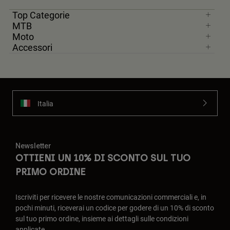
Top Categorie
MTB
Moto
Accessori
Italia
Newsletter
OTTIENI UN 10% DI SCONTO SUL TUO
PRIMO ORDINE
Iscriviti per ricevere le nostre comunicazioni commerciali e, in
pochi minuti, riceverai un codice per godere di un 10% di sconto
sul tuo primo ordine, insieme ai dettagli sulle condizioni
applicate.