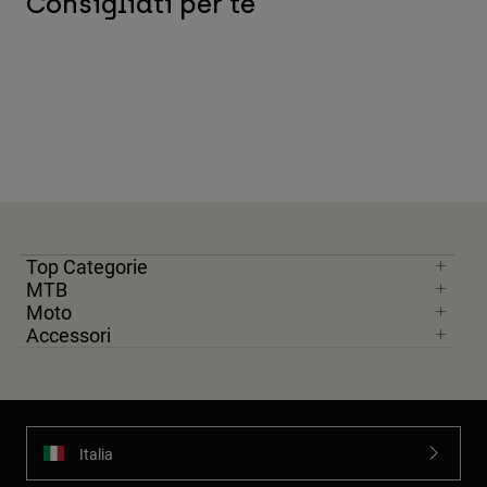
Consigliati per te
Top Categorie
MTB
Moto
Accessori
Italia