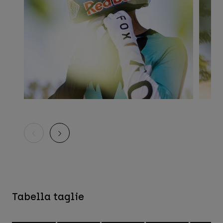
Tabella taglie