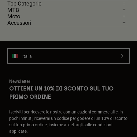
Top Categorie
MTB
Moto
Accessori
Italia
Newsletter
OTTIENI UN 10% DI SCONTO SUL TUO
PRIMO ORDINE
Iscriviti per ricevere le nostre comunicazioni commerciali e, in
pochi minuti, riceverai un codice per godere di un 10% di sconto
sul tuo primo ordine, insieme ai dettagli sulle condizioni
applicate.