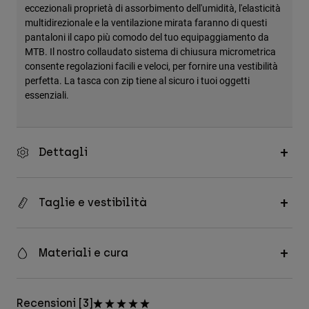
eccezionali proprietà di assorbimento dell'umidità, l'elasticità
multidirezionale e la ventilazione mirata faranno di questi
pantaloni il capo più comodo del tuo equipaggiamento da
MTB. Il nostro collaudato sistema di chiusura micrometrica
consente regolazioni facili e veloci, per fornire una vestibilità
perfetta. La tasca con zip tiene al sicuro i tuoi oggetti
essenziali.
Dettagli
Taglie e vestibilità
Materiali e cura
Recensioni [3]